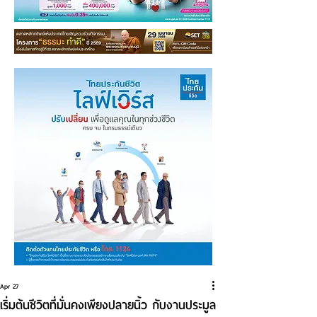
Apr 27
เริ่มต้นชีวิตที่มั่นคงเพียงปลายนิ้ว กับงานประมูล