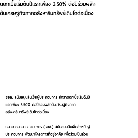
ดอกเบี้ยเริ่มต้นปีแรกเพียง 3.50% ต่อปีร่วมผลัก
ดันเศรษฐกิจภาคอสังหาริมทรัพย์เติบโตต่อเนื่อง
ธอส. สนับสนุนสินเชื่อผู้ประกอบการ อัตราดอกเบี้ยเริ่มต้นปี
แรกเพียง 3.50% ต่อปีร่วมผลักดันเศรษฐกิจภาค
อสังหาริมทรัพย์เติบโตต่อเนื่อง
ธนาคารอาคารสงเคราะห์ (ธอส.) สนับสนุนสินเชื่อสำหรับผู้
ประกอบการ พัฒนาโครงการที่อยู่อาศัย เพื่อร่วมเป็นส่วน