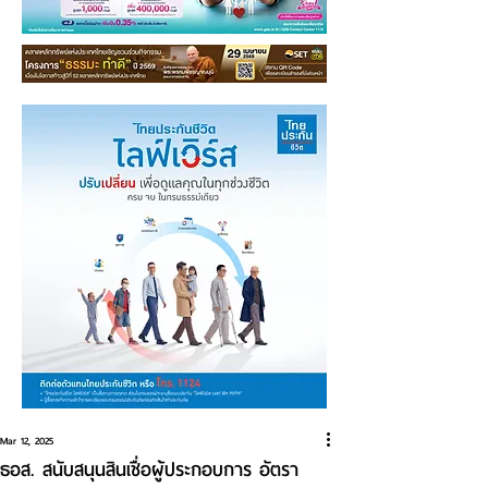
Mar 12, 2025
ธอส. สนับสนุนสินเชื่อผู้ประกอบการ อัตรา