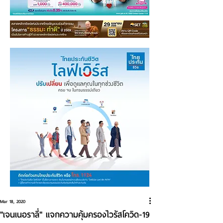
Mar 18, 2020
"เจนเนอราลี่" แจกความคุ้มครองไวรัสโควิด-19