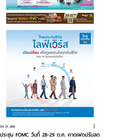
Oct 27, 2025
ประชุม FOMC วันที่ 28-29 ต.ค. คาดเฟดปรับลด