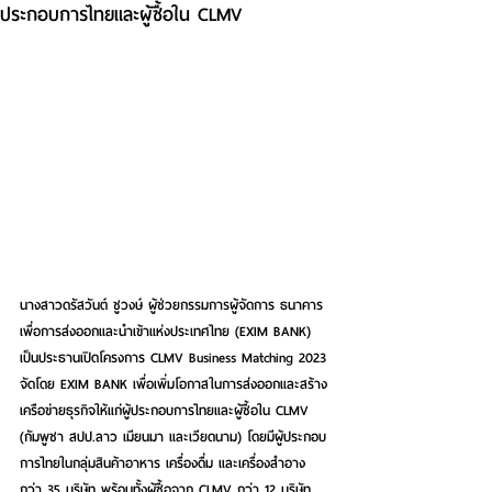
ประกอบการไทยและผู้ซื้อใน CLMV
นางสาวดรัสวันต์ ชูวงษ์ ผู้ช่วยกรรมการผู้จัดการ ธนาคาร
เพื่อการส่งออกและนำเข้าแห่งประเทศไทย (EXIM BANK) 
เป็นประธานเปิดโครงการ CLMV Business Matching 2023 
จัดโดย EXIM BANK เพื่อเพิ่มโอกาสในการส่งออกและสร้าง
เครือข่ายธุรกิจให้แก่ผู้ประกอบการไทยและผู้ซื้อใน CLMV 
(กัมพูชา สปป.ลาว เมียนมา และเวียดนาม) โดยมีผู้ประกอบ
การไทยในกลุ่มสินค้าอาหาร เครื่องดื่ม และเครื่องสำอาง
กว่า 35 บริษัท พร้อมทั้งผู้ซื้อจาก CLMV กว่า 12 บริษัท 