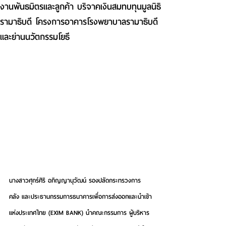
งานพันธมิตรและลูกค้า บริจาคเงินสมทบทุนมูลนิธิ
รามาธิบดี โครงการอาคารโรงพยาบาลรามาธิบดี
และย่านนวัตกรรมโยธี
นางสาวศุกร์ศิริ อภิญญานุวัฒน์ รองปลัดกระทรวงการ
คลัง และประธานกรรมการธนาคารเพื่อการส่งออกและนำเข้า
แห่งประเทศไทย (EXIM BANK) นำคณะกรรมการ ผู้บริหาร 