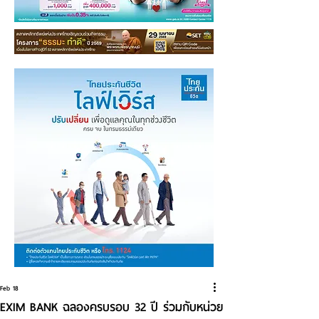
Feb 18
EXIM BANK ฉลองครบรอบ 32 ปี ร่วมกับหน่วย