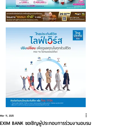
Mar 11, 2025
EXIM BANK ขอเชิญผู้ประกอบการร่วมงานอบรม