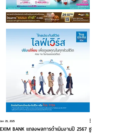
Jan 29, 2025
EXIM BANK แถลงผลการดำเนินงานปี 2567 ชู