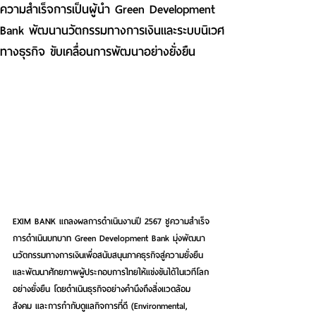
ความสำเร็จการเป็นผู้นำ Green Development
Bank พัฒนานวัตกรรมทางการเงินและระบบนิเวศ
ทางธุรกิจ ขับเคลื่อนการพัฒนาอย่างยั่งยืน
EXIM BANK แถลงผลการดำเนินงานปี 2567 ชูความสำเร็จ
การดำเนินบทบาท Green Development Bank มุ่งพัฒนา
นวัตกรรมทางการเงินเพื่อสนับสนุนภาคธุรกิจสู่ความยั่งยืน 
และพัฒนาศักยภาพผู้ประกอบการไทยให้แข่งขันได้ในเวทีโลก
อย่างยั่งยืน โดยดำเนินธุรกิจอย่างคำนึงถึงสิ่งแวดล้อม 
สังคม และการกำกับดูแลกิจการที่ดี (Environmental, 