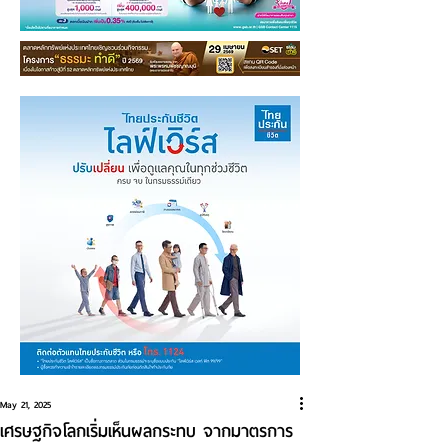
May 21, 2025
เศรษฐกิจโลกเริ่มเห็นผลกระทบ จากมาตรการ