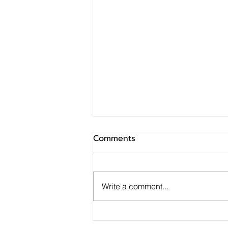
Comments
Write a comment...
SINO ประกาศ Q2/69 ทำกำไร