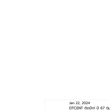
Jan 22, 2024
DTCENT ติดปีก! ปี 67 ทุ