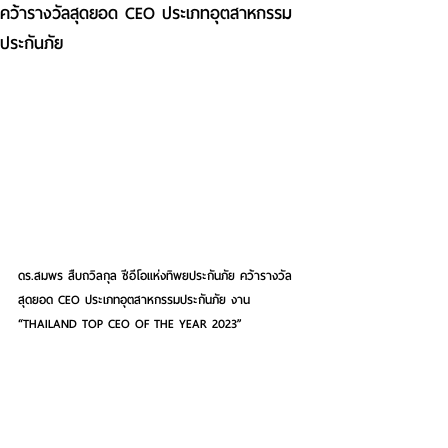
คว้ารางวัลสุดยอด CEO ประเภทอุตสาหกรรม
ประกันภัย
ดร.สมพร สืบถวิลกุล ซีอีโอแห่งทิพยประกันภัย คว้ารางวัล
สุดยอด CEO ประเภทอุตสาหกรรมประกันภัย งาน 
“THAILAND TOP CEO OF THE YEAR 2023”