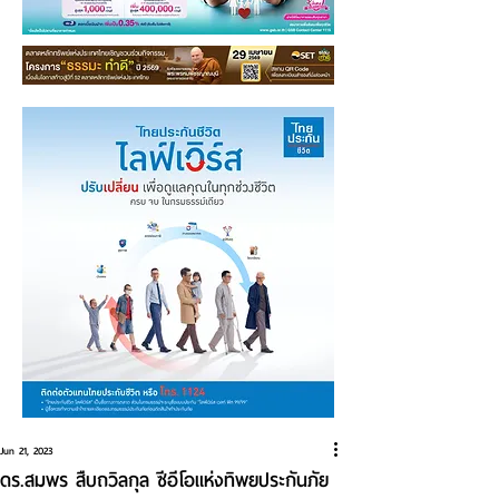
Jun 21, 2023
ดร.สมพร สืบถวิลกุล ซีอีโอแห่งทิพยประกันภัย