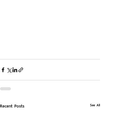
See All
Recent Posts