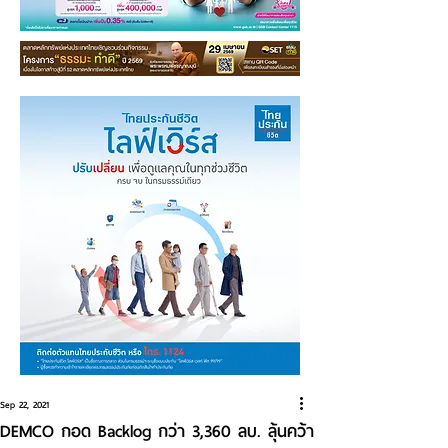
Sep 22, 2021
DEMCO กอด Backlog กว่า 3,360 ลบ. ลุ้นคว้า