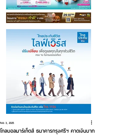
Feb 3, 2025
โกลบอลมาร์เก็ตส์ ธนาคารกรุงศรีฯ คาดเงินบาท