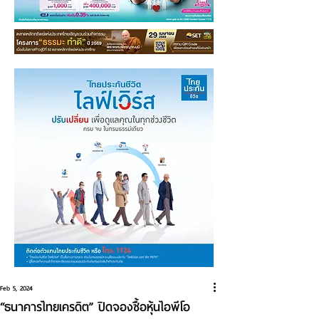
Feb 5, 2024
“ธนาคารไทยเครดิต” ปิดจองซื้อหุ้นไอพีโอ