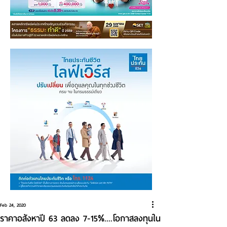
Feb 24, 2020
ราคาอสังหาปี 63 ลดลง 7-15%....โอกาสลงทุนใน