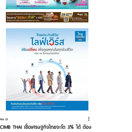
Feb 23
CIMB THAI เชื่อเศรษฐกิจไทยจะโต 3% ได้ ต้อง