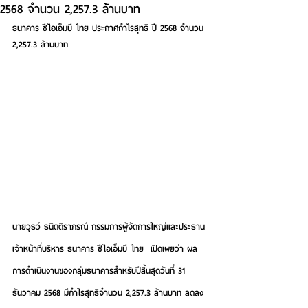
2568 จำนวน 2,257.3 ล้านบาท
ธนาคาร ซีไอเอ็มบี ไทย ประกาศกำไรสุทธิ ปี 2568 จำนวน 
2,257.3 ล้านบาท  
นายวุธว์ ธนิตติราภรณ์ กรรมการผู้จัดการใหญ่และประธาน
เจ้าหน้าที่บริหาร ธนาคาร ซีไอเอ็มบี ไทย
  เปิดเผยว่า ผล
การดำเนินงานของกลุ่มธนาคารสำหรับปีสิ้นสุดวันที่ 31 
ธันวาคม 2568 มีกำไรสุทธิจำนวน 2,257.3 ล้านบาท ลดลง