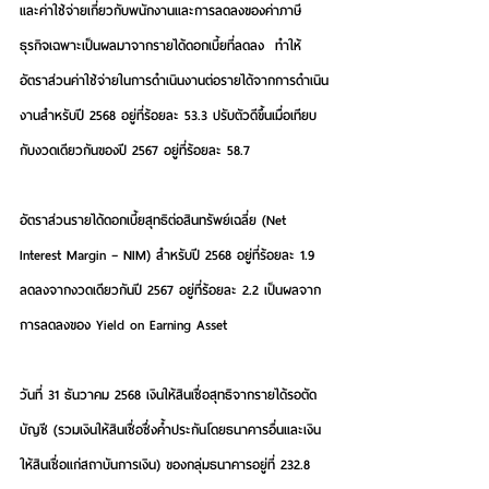
และค่าใช้จ่ายเกี่ยวกับพนักงานและการลดลงของค่าภาษี
ธุรกิจเฉพาะเป็นผลมาจากรายได้ดอกเบี้ยที่ลดลง  ทำให้
อัตราส่วนค่าใช้จ่ายในการดำเนินงานต่อรายได้จากการดำเนิน
งานสำหรับปี 2568 อยู่ที่ร้อยละ 53.3 ปรับตัวดีขึ้นเมื่อเทียบ
กับงวดเดียวกันของปี 2567 อยู่ที่ร้อยละ 58.7
อัตราส่วนรายได้ดอกเบี้ยสุทธิต่อสินทรัพย์เฉลี่ย (Net 
Interest Margin – NIM) สำหรับปี 2568 อยู่ที่ร้อยละ 1.9 
ลดลงจากงวดเดียวกันปี 2567 อยู่ที่ร้อยละ 2.2 เป็นผลจาก
การลดลงของ Yield on Earning Asset 
วันที่ 31 ธันวาคม 2568 เงินให้สินเชื่อสุทธิจากรายได้รอตัด
บัญชี (รวมเงินให้สินเชื่อซึ่งค้ำประกันโดยธนาคารอื่นและเงิน
ให้สินเชื่อแก่สถาบันการเงิน) ของกลุ่มธนาคารอยู่ที่ 232.8 