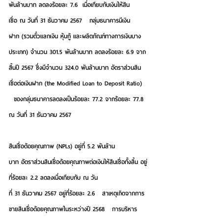
พันล้านบาท ลดลงร้อยละ 7.6  เมื่อเทียบกับเงินให้สิน
เชื่อ ณ วันที่ 31 ธันวาคม 2567   กลุ่มธนาคารมีเงิน
ฝาก (รวมตั๋วแลกเงิน หุ้นกู้ และผลิตภัณฑ์ทางการเงินบาง
ประเภท) จำนวน 301.5 พันล้านบาท ลดลงร้อยละ 6.9 จาก
สิ้นปี 2567 ซึ่งมีจำนวน 324.0 พันล้านบาท อัตราส่วนสิน
เชื่อต่อเงินฝาก (the Modified Loan to Deposit Ratio) 
  ของกลุ่มธนาคารลดลงเป็นร้อยละ 77.2 จากร้อยละ 77.8  
ณ วันที่ 31 ธันวาคม 2567
สินเชื่อด้อยคุณภาพ (NPLs) อยู่ที่ 5.2 พันล้าน
บาท อัตราส่วนสินเชื่อด้อยคุณภาพต่อเงินให้สินเชื่อทั้งสิ้น อยู่
ที่ร้อยละ 2.2 ลดลงเมื่อเทียบกับ ณ วัน
ที่ 31 ธันวาคม 2567 อยู่ที่ร้อยละ 2.6   สาเหตุเกิดจากการ
ขายสินเชื่อด้อยคุณภาพในระหว่างปี 2568   การบริหาร