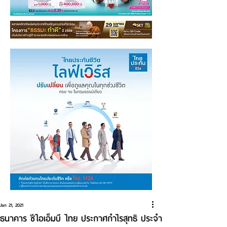
Jan 21, 2021
ธนาคาร ซีไอเอ็มบี ไทย ประกาศกำไรสุทธิ ประจำ