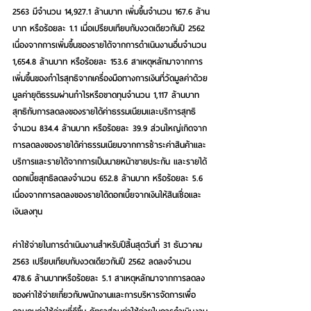
2563 มีจำนวน 14,927.1 ล้านบาท เพิ่มขึ้นจำนวน 167.6 ล้าน
บาท หรือร้อยละ 1.1 เมื่อเปรียบเทียบกับงวดเดียวกันปี 2562 
เนื่องจากการเพิ่มขึ้นของรายได้จากการดำเนินงานอื่นจำนวน 
1,654.8 ล้านบาท หรือร้อยละ 153.6 สาเหตุหลักมาจากการ
เพิ่มขึ้นของกำไรสุทธิจากเครื่องมือทางการเงินที่วัดมูลค่าด้วย
มูลค่ายุติธรรมผ่านกำไรหรือขาดทุนจำนวน 1,117 ล้านบาท 
สุทธิกับการลดลงของรายได้ค่าธรรมเนียมและบริการสุทธิ
จำนวน 834.4 ล้านบาท หรือร้อยละ 39.9 ส่วนใหญ่เกิดจาก
การลดลงของรายได้ค่าธรรมเนียมจากการชำระค่าสินค้าและ
บริการและรายได้จากการเป็นนายหน้าขายประกัน และรายได้
ดอกเบี้ยสุทธิลดลงจำนวน 652.8 ล้านบาท หรือร้อยละ 5.6 
เนื่องจากการลดลงของรายได้ดอกเบี้ยจากเงินให้สินเชื่อและ
เงินลงทุน
ค่าใช้จ่ายในการดำเนินงานสำหรับปีสิ้นสุดวันที่ 31 ธันวาคม 
2563 เปรียบเทียบกับงวดเดียวกันปี 2562 ลดลงจำนวน 
478.6 ล้านบาทหรือร้อยละ 5.1 สาเหตุหลักมาจากการลดลง
ของค่าใช้จ่ายเกี่ยวกับพนักงานและการบริหารจัดการเพื่อ