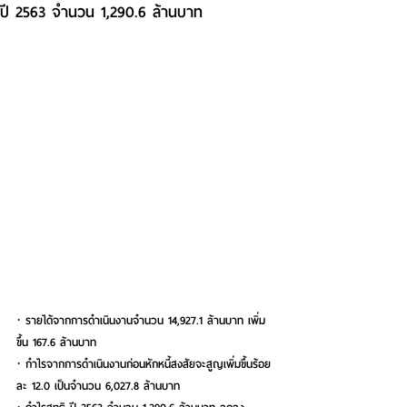
ปี 2563 จำนวน 1,290.6 ล้านบาท
· รายได้จากการดำเนินงานจำนวน 14,927.1 ล้านบาท เพิ่ม
ขึ้น 167.6 ล้านบาท
· กำไรจากการดำเนินงานก่อนหักหนี้สงสัยจะสูญเพิ่มขึ้นร้อย
ละ 12.0 เป็นจำนวน 6,027.8 ล้านบาท