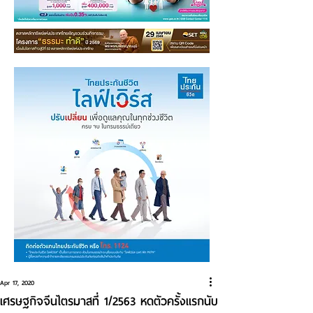
Apr 17, 2020
เศรษฐกิจจีนไตรมาสที่ 1/2563 หดตัวครั้งแรกนับ