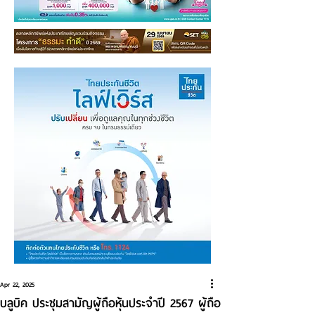
Apr 22, 2025
บลูบิค ประชุมสามัญผู้ถือหุ้นประจำปี 2567 ผู้ถือ