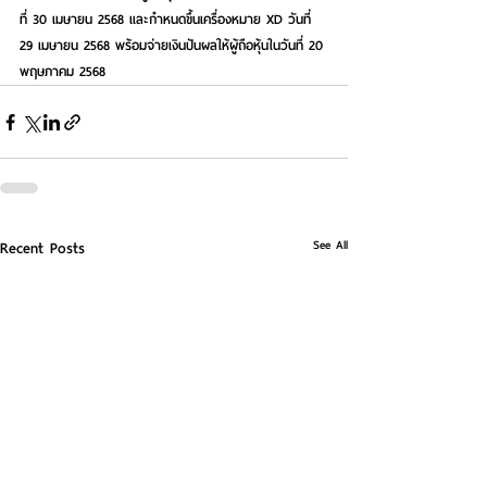
ที่ 30 เมษายน 2568 และกำหนดขึ้นเครื่องหมาย XD วันที่ 
29 เมษายน 2568 พร้อมจ่ายเงินปันผลให้ผู้ถือหุ้นในวันที่ 20 
พฤษภาคม 2568 
See All
Recent Posts