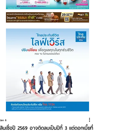
Jan 6
สินเชื่อปี 2569 อาจติดลบเป็นปีที่ 3 แต่ดอกเบี้ยที่