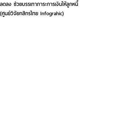
ลดลง ช่วยบรรเทาภาระการเงินให้ลูกหนี้
(ศูนย์วิจัยกสิกรไทย Infograhic)