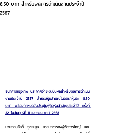
8.50 บาท สำหรับผลการดำเนินงานประจำปี
2567
ธนาคารกรุงเทพ ประกาศจ่ายเงินปันผลสำหรับผลการดำเนิน
งานประจำปี 2567 สำหรับหุ้นสามัญในอัตราหุ้นละ 8.50 
บาท พร้อมกำหนดวันประชุมผู้ถือหุ้นสามัญประจำปี ครั้งที่ 
32 ในวันศุกร์ที่ 11 เมษายน พ.ศ. 2568
นายกอบศักดิ์ ภูตระกูล กรรมการรองผู้จัดการใหญ่ และ