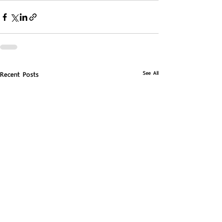
See All
Recent Posts