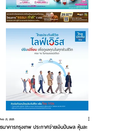
Feb 21, 2025
ธนาคารกรุงเทพ ประกาศจ่ายเงินปันผล หุ้นละ