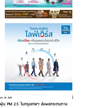
Jan 24, 2025
ฝุ่น PM 2.5 ในกรุงเทพฯ ส่งผลกระทบทาง