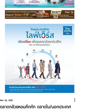
Mar 26, 2025
ตลาดกล้วยหอมคึกคัก ตลาดใน/นอกประเทศ