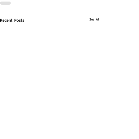
See All
Recent Posts