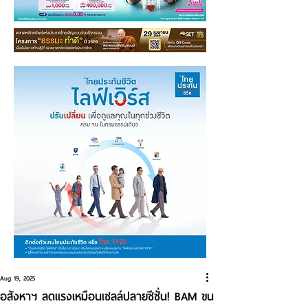
Aug 19, 2025
อสังหาฯ ลดแรงเหมือนเซลล์ปลายซีซั่น! BAM ขน