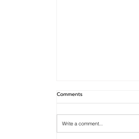
Comments
Write a comment...