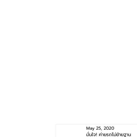
May 25, 2020
มั่นใจ! ค่ายรถไม่ย้ายฐาน