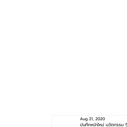
Aug 21, 2020
บันทึกหน้าใหม่ นวัตกรรม