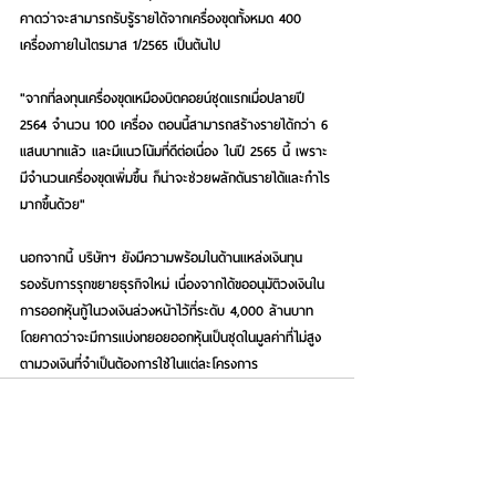
คาดว่าจะสามารถรับรู้รายได้จากเครื่องขุดทั้งหมด 400 
เครื่องภายในไตรมาส 1/2565 เป็นต้นไป
"จากที่ลงทุนเครื่องขุดเหมืองบิตคอยน์ชุดแรกเมื่อปลายปี 
2564 จำนวน 100 เครื่อง ตอนนี้สามารถสร้างรายได้กว่า 6 
แสนบาทแล้ว และมีแนวโน้มที่ดีต่อเนื่อง ในปี 2565 นี้ เพราะ
มีจำนวนเครื่องขุดเพิ่มขึ้น ก็น่าจะช่วยผลักดันรายได้และกำไร
มากขึ้นด้วย"
นอกจากนี้ บริษัทฯ ยังมีความพร้อมในด้านแหล่งเงินทุน
รองรับการรุกขยายธุรกิจใหม่ เนื่องจากได้ขออนุมัติวงเงินใน
การออกหุ้นกู้ในวงเงินล่วงหน้าไว้ที่ระดับ 4,000 ล้านบาท 
โดยคาดว่าจะมีการแบ่งทยอยออกหุ้นเป็นชุดในมูลค่าที่ไม่สูง 
ตามวงเงินที่จำเป็นต้องการใช้ในแต่ละโครงการ