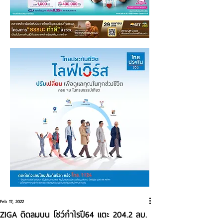
Feb 17, 2022
ZIGA ติดลมบน โชว์กำไรปี64 แตะ 204.2 ลบ.