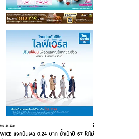
Feb 21, 2024
WICE แจกปันผล 0.24 บาท ย้ำเป้าปี 67 โตไม่