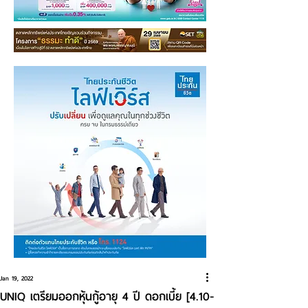
Jan 19, 2022
UNIQ เตรียมออกหุ้นกู้อายุ 4 ปี ดอกเบี้ย [4.10-