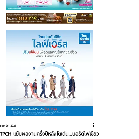
Sep 26, 2023
TPCH แย้มผลงานครึ่งปีหลังโตเด่น...บอร์ดไฟเขียว