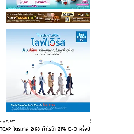
Aug 13, 2025
TCAP ไตรมาส 2/68 กำไรโต 21% Q-Q ครึ่งปี