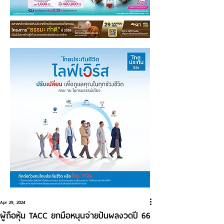
Apr 29, 2024
ผู้ถือหุ้น TACC ยกมือหนุนจ่ายปันผลงวดปี 66