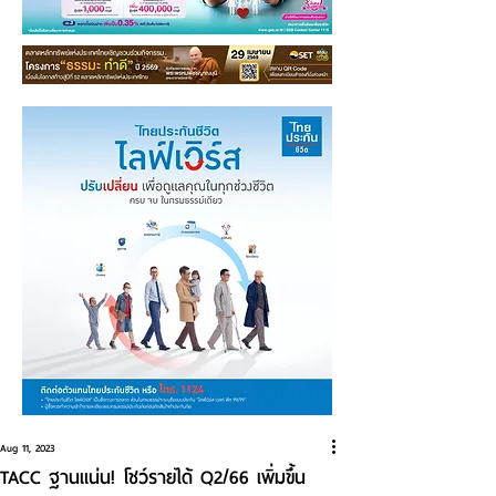
Aug 11, 2023
TACC ฐานแน่น! โชว์รายได้ Q2/66 เพิ่มขึ้น