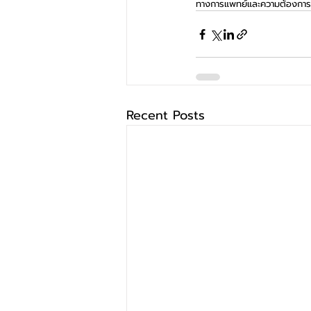
ทางการแพทย์และความต้องการใ
Recent Posts