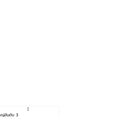
หญ่อันดับ 3