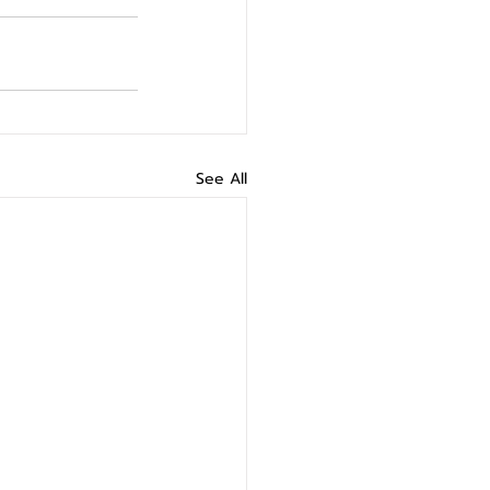
See All