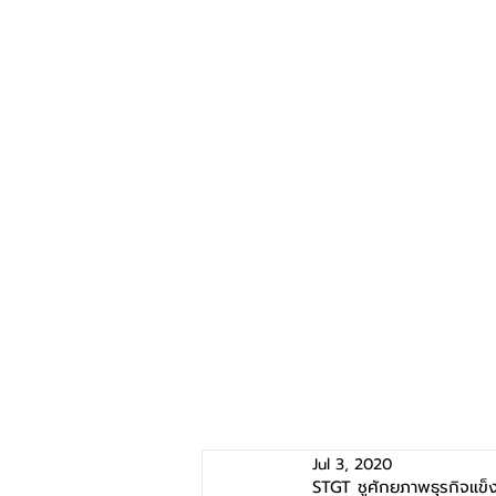
Jul 3, 2020
STGT ชูศักยภาพธุรกิจแข็ง