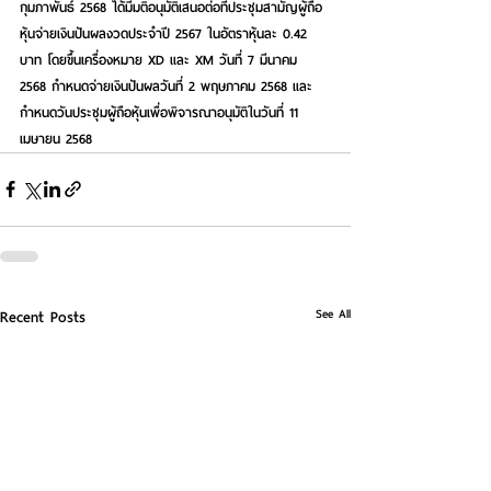
กุมภาพันธ์ 2568 ได้มีมติอนุมัติเสนอต่อที่ประชุมสามัญผู้ถือ
หุ้นจ่ายเงินปันผลงวดประจำปี 2567 ในอัตราหุ้นละ 0.42 
บาท โดยขึ้นเครื่องหมาย XD และ XM วันที่ 7 มีนาคม 
2568 กำหนดจ่ายเงินปันผลวันที่ 2 พฤษภาคม 2568 และ
กำหนดวันประชุมผู้ถือหุ้นเพื่อพิจารณาอนุมัติในวันที่ 11 
เมษายน 2568
See All
Recent Posts