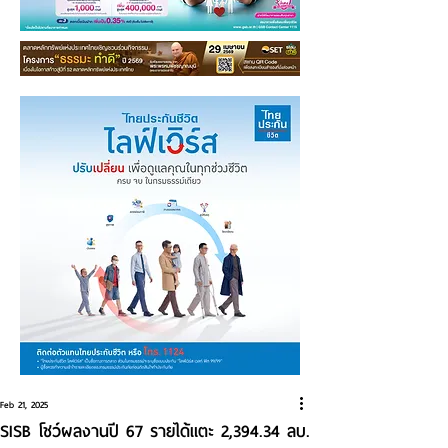
Feb 21, 2025
SISB โชว์ผลงานปี 67 รายได้แตะ 2,394.34 ลบ.