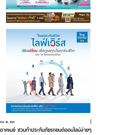
Feb 18, 2021
อาคเนย์ ชวนทำประกันภัยรถยนต์ออนไลน์ง่ายๆ