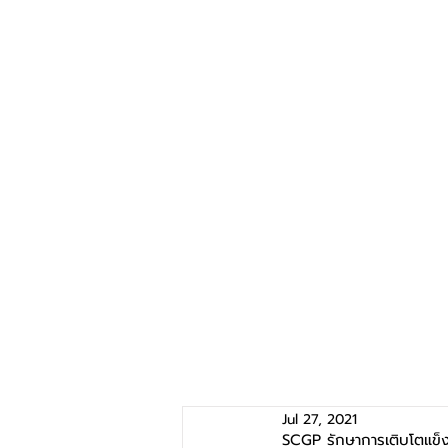
Jul 27, 2021
SCGP รักษาการเติบโตแข็งแ