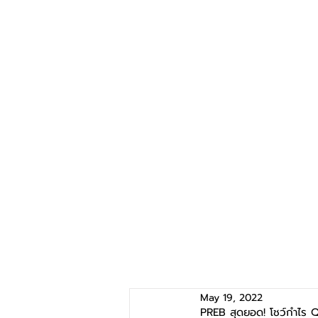
May 19, 2022
PREB สุดยอด! โชว์กำไร Q1