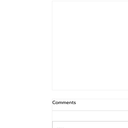
Comments