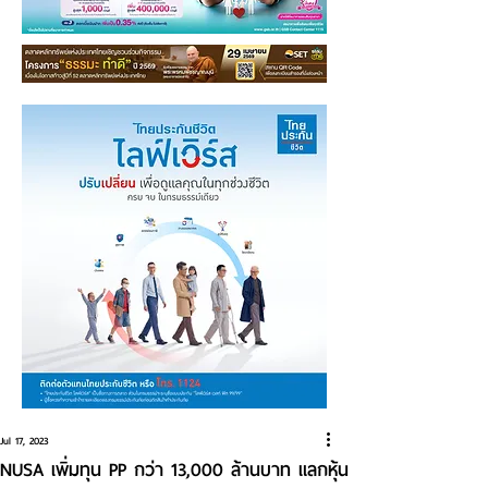
Jul 17, 2023
NUSA เพิ่มทุน PP กว่า 13,000 ล้านบาท แลกหุ้น