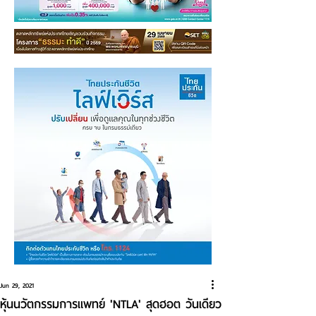
Jun 29, 2021
หุ้นนวัตกรรมการแพทย์ 'NTLA' สุดฮอต วันเดียว