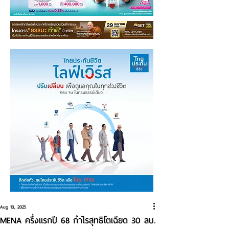
Aug 13, 2025
MENA ครึ่งแรกปี 68 กำไรสุทธิโตเฉียด 30 ลบ.