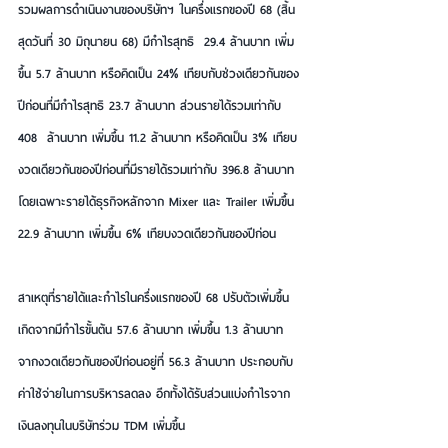
รวมผลการดำเนินงานของบริษัทฯ ในครึ่งแรกของปี 68 (สิ้น
สุดวันที่ 30 มิถุนายน 68) มีกำไรสุทธิ  29.4 ล้านบาท เพิ่ม
ขึ้น 5.7 ล้านบาท หรือคิดเป็น 24% เทียบกับช่วงเดียวกันของ
ปีก่อนที่มีกำไรสุทธิ 23.7 ล้านบาท ส่วนรายได้รวมเท่ากับ 
408  ล้านบาท เพิ่มขึ้น 11.2 ล้านบาท หรือคิดเป็น 3% เทียบ
งวดเดียวกันของปีก่อนที่มีรายได้รวมเท่ากับ 396.8 ล้านบาท 
โดยเฉพาะรายได้ธุรกิจหลักจาก Mixer และ Trailer เพิ่มขึ้น 
22.9 ล้านบาท เพิ่มขึ้น 6% เทียบงวดเดียวกันของปีก่อน
สาเหตุที่รายได้และกำไรในครึ่งแรกของปี 68 ปรับตัวเพิ่มขึ้น 
เกิดจากมีกำไรขั้นต้น 57.6 ล้านบาท เพิ่มขึ้น 1.3 ล้านบาท 
จากงวดเดียวกันของปีก่อนอยู่ที่ 56.3 ล้านบาท ประกอบกับ
ค่าใช้จ่ายในการบริหารลดลง อีกทั้งได้รับส่วนแบ่งกำไรจาก
เงินลงทุนในบริษัทร่วม TDM เพิ่มขึ้น