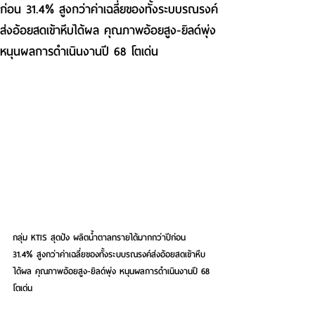
ก่อน 31.4% สูงกว่าค่าเฉลี่ยของทั้งระบบรณรงค์
ส่งอ้อยสดเข้าหีบได้ผล คุณภาพอ้อยสูง-ยิลด์พุ่ง
หนุนผลการดำเนินงานปี 68 โตเด่น
กลุ่ม KTIS สุดปัง ผลิตน้ำตาลทรายได้มากกว่าปีก่อน 
31.4% สูงกว่าค่าเฉลี่ยของทั้งระบบรณรงค์ส่งอ้อยสดเข้าหีบ
ได้ผล คุณภาพอ้อยสูง-ยิลด์พุ่ง หนุนผลการดำเนินงานปี 68 
โตเด่น