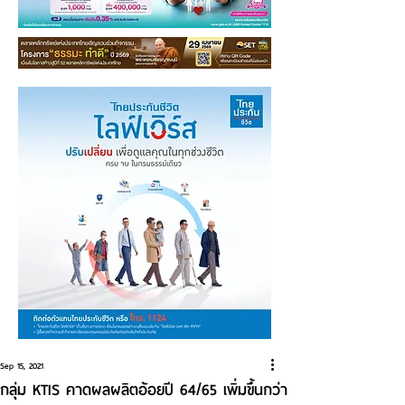
Sep 15, 2021
กลุ่ม KTIS คาดผลผลิตอ้อยปี 64/65 เพิ่มขึ้นกว่า