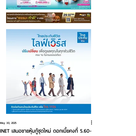
May 30, 2025
INET เสนอขายหุ้นกู้ชุดใหม่ ดอกเบี้ยคงที่ 5.60-