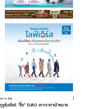
Apr 10, 2024
กูรูหุ้นเชียร์ “ซื้อ” EURO เคาะราคาเป้าหมาย