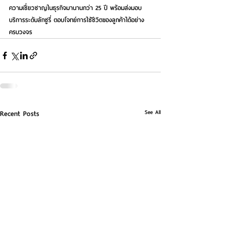
ความเชี่ยวชาญในธุรกิจมานานกว่า 25 ปี พร้อมส่งมอบ
บริการระดับลักซูรี่ ตอบโจทย์การใช้ชีวิตของลูกค้าได้อย่าง
ครบวงจร
See All
Recent Posts