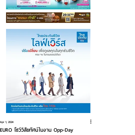
Apr 1, 2024
EURO โชว์วิสัยทัศน์ในงาน Opp-Day