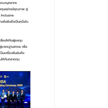
นพัฒนาบุคลากร
ทุนอย่างมีคุณภาพ สู่
 Inclusive 
่งยืนซึ่งเป็นหนึ่งใน
่ยงให้กับผู้ลงทุน
สู่มาตรฐานสากล เพื่อ
ป็นเครื่องยืนยันถึง
่นให้กับตลาดทุน