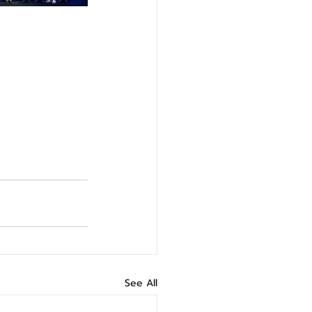
See All