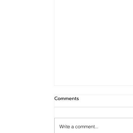
Comments
Write a comment...