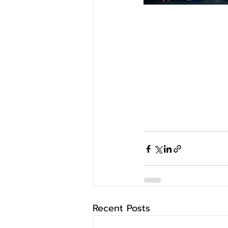
Recent Posts