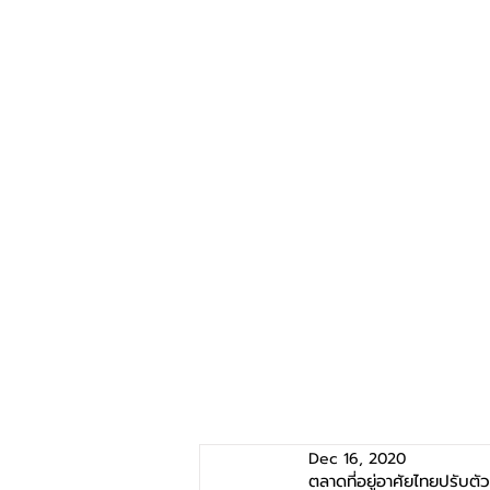
Dec 16, 2020
ตลาดที่อยู่อาศัยไทยปรับตั