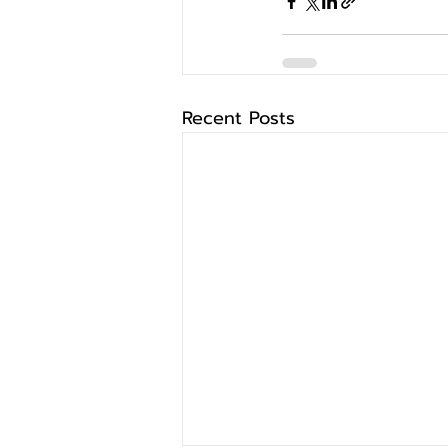
Recent Posts