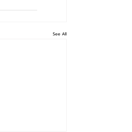
See All