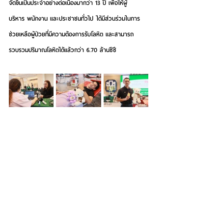
จัดขึ้นเป็นประจำอย่างต่อเนื่องมากว่า 13 ปี เพื่อให้ผู้
บริหาร พนักงาน และประชาชนทั่วไป ได้มีส่วนร่วมในการ
ช่วยเหลือผู้ป่วยที่มีความต้องการรับโลหิต และสามารถ
รวบรวมปริมาณโลหิตได้แล้วกว่า 6.70 ล้านซีซี